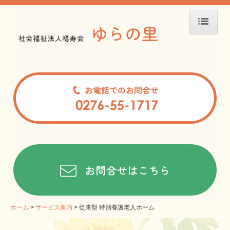
ホーム
サービス案内
ユニット型 特別養護老人ホーム
従来型 特別養護老人ホーム
デイサービス
ショートステイ
居宅介護支援事業所
よくある質問
ホーム
サービス案内
従来型 特別養護老人ホーム
法人案内