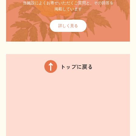
当施設によくお寄せいただくご質問と、その回答を
掲載しています
詳しく見る