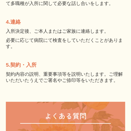
て多職種が入所に関して必要な話し合いをします。
4.
連絡
入所決定後、ご本人またはご家族に連絡します。
必要に応じて病院にて検査をしていただくことがありま
す。
5.
契約・入所
契約内容の説明、重要事項等を説明いたします。ご理解
いただいたうえでご署名やご捺印等をいただきます。
よくある質問