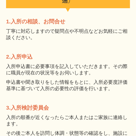
通）
1.入所の相談、お問合せ
丁寧に対応しますので疑問点や不明点などお気軽にご相
談ください。
2.
入所申込
入所申込書に必要事項を記入していただきます。その際
に職員が現在の状況等をお伺いします。
申込書や聞き取りをした情報をもとに、入所必要度評価
基準に基づいて入所の必要性の評価を行います。
3.
入所検討委員会
入所の順番が近くなったらご本人またはご家族に連絡し
ます。
その後ご本人を訪問し体調・状態等の確認をし、施設に