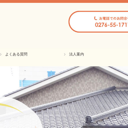
よくある質問
法人案内
情報開示