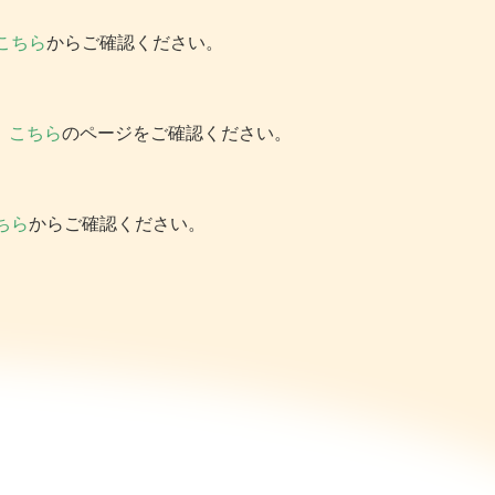
こちら
からご確認ください。
。
こちら
の
ページ
をご確認ください。
ちら
からご確認ください。