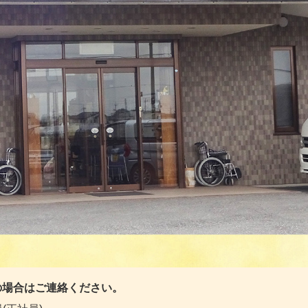
場合はご連絡ください。